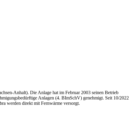
hsen-Anhalt). Die Anlage hat im Februar 2003 seinen Betrieb
hmigungsbedürftige Anlagen (4. BImSchV) genehmigt. Seit 10/2022
bra werden direkt mit Fernwärme versorgt.