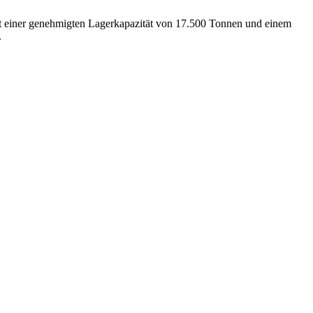
it einer genehmigten Lagerkapazität von 17.500 Tonnen und einem
.