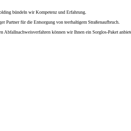
-Holding bündeln wir Kompetenz und Erfahrung.
ger Partner für die Entsorgung von teerhaltigem Straßenaufbruch.
en Abfallnachweisverfahren können wir Ihnen ein Sorglos-Paket anbiet