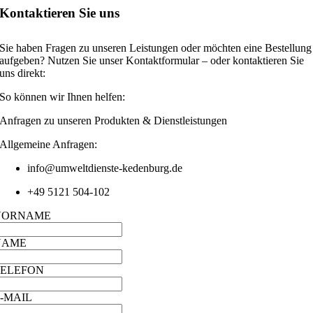
Kontaktieren Sie uns
Sie haben Fragen zu unseren Leistungen oder möchten eine Bestellung
aufgeben? Nutzen Sie unser Kontaktformular – oder kontaktieren Sie
uns direkt:
So können wir Ihnen helfen:
Anfragen zu unseren Produkten & Dienstleistungen
Allgemeine Anfragen:
info@umweltdienste-kedenburg.de
+49 5121 504-102
VORNAME
NAME
TELEFON
-MAIL