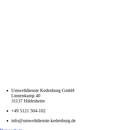
Umweltdienste Kedenburg GmbH
Linnenkamp 40
31137 Hildesheim
+49 5121 504-102
info@umweltdienste-kedenburg.de