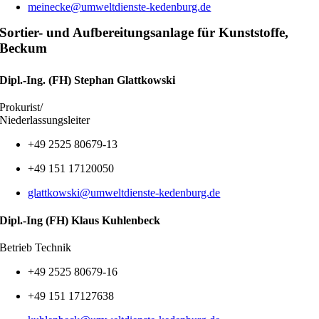
meinecke@umweltdienste-kedenburg.de
Sortier- und Aufbereitungsanlage für Kunststoffe,
Beckum
Dipl.-Ing. (FH) Stephan Glattkowski
Prokurist/
Niederlassungsleiter
+49 2525 80679-13
+49 151 17120050
glattkowski@umweltdienste-kedenburg.de
Dipl.-Ing (FH) Klaus Kuhlenbeck
Betrieb Technik
+49 2525 80679-16
+49 151 17127638